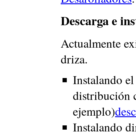
Descarga e ins
Actualmente exi
driza.
Instalando el
distribución
ejemplo)
desc
Instalando di