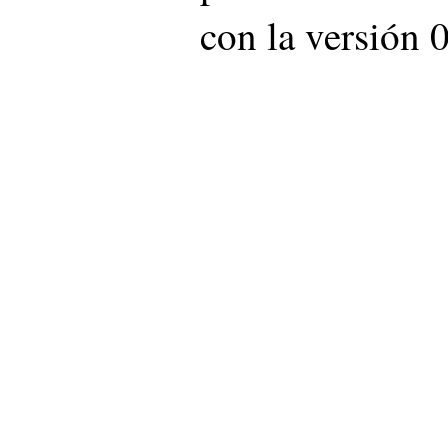
con la versión 