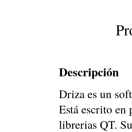
Pr
Descripción
Driza es un soft
Está escrito en 
librerias QT. Su